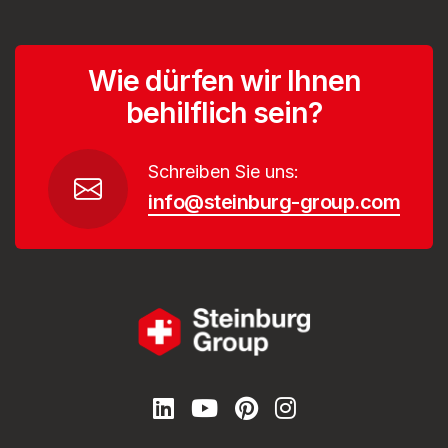
Wie dürfen wir Ihnen
behilflich sein?
Schreiben Sie uns:
info@steinburg-group.com