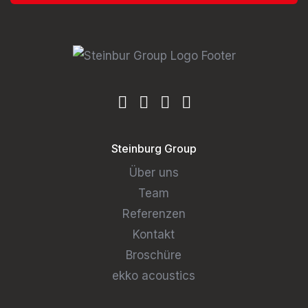
Steinburg Group
Über uns
Team
Referenzen
Kontakt
Broschüre
ekko acoustics