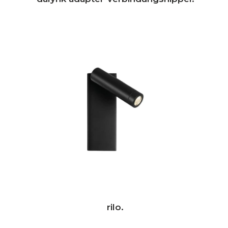
rilo.