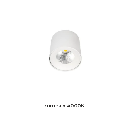
romea x 4000K.