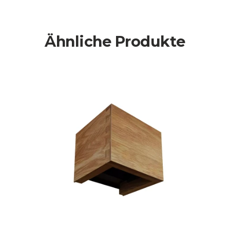
Ähnliche Produkte