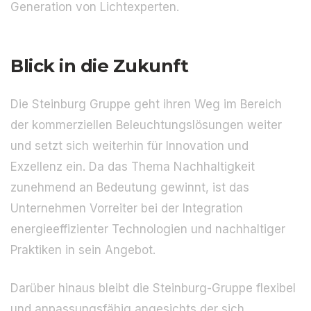
Generation von Lichtexperten.
Blick in die Zukunft
Die Steinburg Gruppe geht ihren Weg im Bereich
der kommerziellen Beleuchtungslösungen weiter
und setzt sich weiterhin für Innovation und
Exzellenz ein. Da das Thema Nachhaltigkeit
zunehmend an Bedeutung gewinnt, ist das
Unternehmen Vorreiter bei der Integration
energieeffizienter Technologien und nachhaltiger
Praktiken in sein Angebot.
Darüber hinaus bleibt die Steinburg-Gruppe flexibel
und anpassungsfähig angesichts der sich