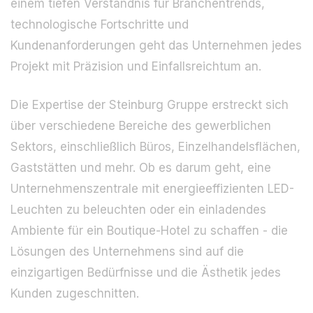
einem tiefen Verständnis für Branchentrends,
technologische Fortschritte und
Kundenanforderungen geht das Unternehmen jedes
Projekt mit Präzision und Einfallsreichtum an.
Die Expertise der Steinburg Gruppe erstreckt sich
über verschiedene Bereiche des gewerblichen
Sektors, einschließlich Büros, Einzelhandelsflächen,
Gaststätten und mehr. Ob es darum geht, eine
Unternehmenszentrale mit energieeffizienten LED-
Leuchten zu beleuchten oder ein einladendes
Ambiente für ein Boutique-Hotel zu schaffen - die
Lösungen des Unternehmens sind auf die
einzigartigen Bedürfnisse und die Ästhetik jedes
Kunden zugeschnitten.