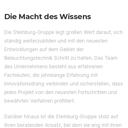
Die Macht des Wissens
Die Steinburg-Gruppe legt großen Wert darauf, sich
ständig weiterzubilden und mit den neuesten
Entwicklungen auf dem Gebiet der
Beleuchtungstechnik Schritt zu halten. Das Team
des Unternehmens besteht aus erfahrenen
Fachleuten, die jahrelange Erfahrung mit
Innovationsdrang verbinden und sicherstellen, dass
jedes Projekt von den neuesten Fortschritten und
bewährten Verfahren profitiert.
Darüber hinaus ist die Steinburg-Gruppe stolz auf
ihren beratenden Ansatz, bei dem sie eng mit ihren