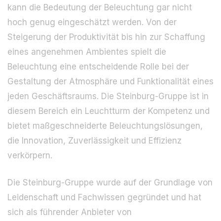
kann die Bedeutung der Beleuchtung gar nicht
hoch genug eingeschätzt werden. Von der
Steigerung der Produktivität bis hin zur Schaffung
eines angenehmen Ambientes spielt die
Beleuchtung eine entscheidende Rolle bei der
Gestaltung der Atmosphäre und Funktionalität eines
jeden Geschäftsraums. Die Steinburg-Gruppe ist in
diesem Bereich ein Leuchtturm der Kompetenz und
bietet maßgeschneiderte Beleuchtungslösungen,
die Innovation, Zuverlässigkeit und Effizienz
verkörpern.
Die Steinburg-Gruppe wurde auf der Grundlage von
Leidenschaft und Fachwissen gegründet und hat
sich als führender Anbieter von