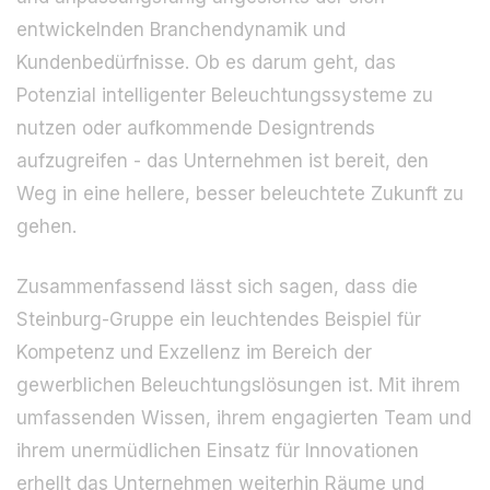
entwickelnden Branchendynamik und
Kundenbedürfnisse. Ob es darum geht, das
Potenzial intelligenter Beleuchtungssysteme zu
nutzen oder aufkommende Designtrends
aufzugreifen - das Unternehmen ist bereit, den
Weg in eine hellere, besser beleuchtete Zukunft zu
gehen.
Zusammenfassend lässt sich sagen, dass die
Steinburg-Gruppe ein leuchtendes Beispiel für
Kompetenz und Exzellenz im Bereich der
gewerblichen Beleuchtungslösungen ist. Mit ihrem
umfassenden Wissen, ihrem engagierten Team und
ihrem unermüdlichen Einsatz für Innovationen
erhellt das Unternehmen weiterhin Räume und