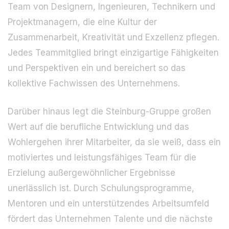
Team von Designern, Ingenieuren, Technikern und
Projektmanagern, die eine Kultur der
Zusammenarbeit, Kreativität und Exzellenz pflegen.
Jedes Teammitglied bringt einzigartige Fähigkeiten
und Perspektiven ein und bereichert so das
kollektive Fachwissen des Unternehmens.
Darüber hinaus legt die Steinburg-Gruppe großen
Wert auf die berufliche Entwicklung und das
Wohlergehen ihrer Mitarbeiter, da sie weiß, dass ein
motiviertes und leistungsfähiges Team für die
Erzielung außergewöhnlicher Ergebnisse
unerlässlich ist. Durch Schulungsprogramme,
Mentoren und ein unterstützendes Arbeitsumfeld
fördert das Unternehmen Talente und die nächste