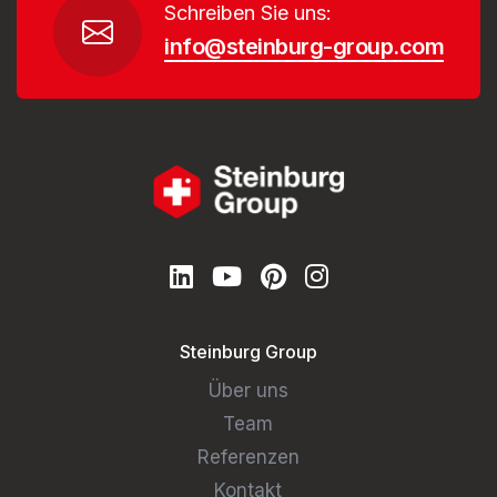
Schreiben Sie uns:
info@steinburg-group.com
Steinburg Group
Über uns
Team
Referenzen
Kontakt