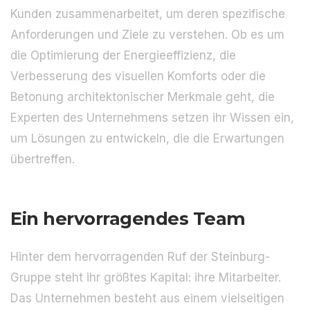
Kunden zusammenarbeitet, um deren spezifische
Anforderungen und Ziele zu verstehen. Ob es um
die Optimierung der Energieeffizienz, die
Verbesserung des visuellen Komforts oder die
Betonung architektonischer Merkmale geht, die
Experten des Unternehmens setzen ihr Wissen ein,
um Lösungen zu entwickeln, die die Erwartungen
übertreffen.
Ein hervorragendes Team
Hinter dem hervorragenden Ruf der Steinburg-
Gruppe steht ihr größtes Kapital: ihre Mitarbeiter.
Das Unternehmen besteht aus einem vielseitigen