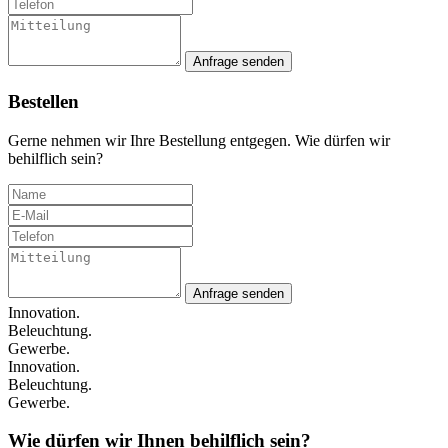
Anfrage senden
Bestellen
Gerne nehmen wir Ihre Bestellung entgegen. Wie dürfen wir
behilflich sein?
Anfrage senden
Innovation.
Beleuchtung.
Gewerbe.
Innovation.
Beleuchtung.
Gewerbe.
Wie dürfen wir Ihnen behilflich sein?