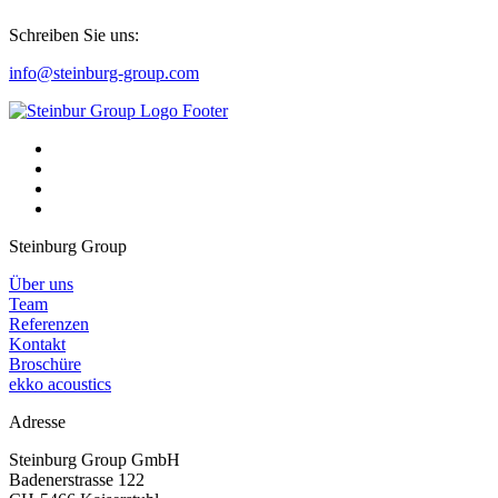
Schreiben Sie uns:
info@steinburg-group.com
Steinburg Group
Über uns
Team
Referenzen
Kontakt
Broschüre
ekko acoustics
Adresse
Steinburg Group GmbH
Badenerstrasse 122