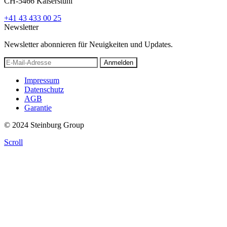
CH-5466 Kaiserstuhl
+41 43 433 00 25
Newsletter
Newsletter abonnieren für Neuigkeiten und Updates.
Anmelden
Impressum
Datenschutz
AGB
Garantie
© 2024 Steinburg Group
Scroll