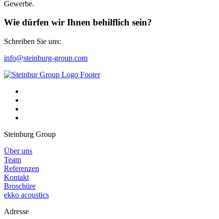
Gewerbe.
Wie dürfen wir Ihnen behilflich sein?
Schreiben Sie uns:
info@steinburg-group.com
Steinburg Group
Über uns
Team
Referenzen
Kontakt
Broschüre
ekko acoustics
Adresse