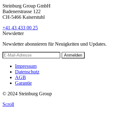
Steinburg Group GmbH
Badenerstrasse 122
CH-5466 Kaiserstuhl
+41 43 433 00 25
Newsletter
Newsletter abonnieren für Neuigkeiten und Updates.
Anmelden
Impressum
Datenschutz
AGB
Garantie
© 2024 Steinburg Group
Scroll