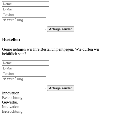
Anfrage senden
Bestellen
Gerne nehmen wir Ihre Bestellung entgegen. Wie dürfen wir
behilflich sein?
Anfrage senden
Innovation.
Beleuchtung.
Gewerbe.
Innovation.
Beleuchtung.