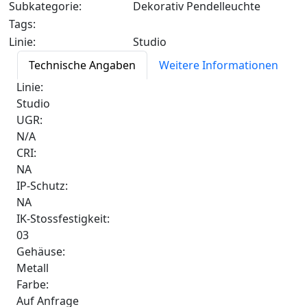
Subkategorie:
Dekorativ Pendelleuchte
Tags:
Linie:
Studio
Technische Angaben
Weitere Informationen
Linie:
Studio
UGR:
N/A
CRI:
NA
IP-Schutz:
NA
IK-Stossfestigkeit:
03
Gehäuse:
Metall
Farbe:
Auf Anfrage