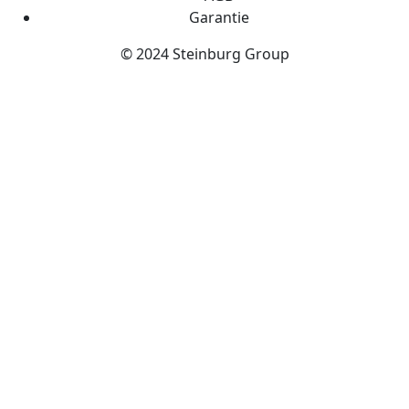
Garantie
© 2024 Steinburg Group