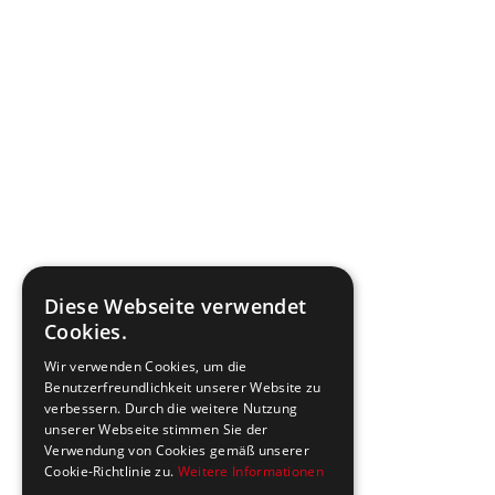
Diese Webseite verwendet
Cookies.
Wir verwenden Cookies, um die
Benutzerfreundlichkeit unserer Website zu
verbessern. Durch die weitere Nutzung
unserer Webseite stimmen Sie der
Verwendung von Cookies gemäß unserer
Cookie-Richtlinie zu.
Weitere Informationen