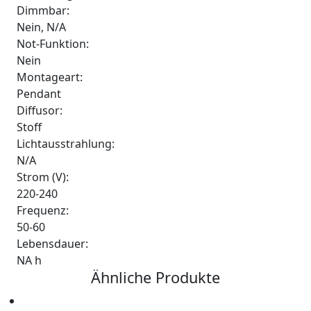
Dimmbar:
Nein, N/A
Not-Funktion:
Nein
Montageart:
Pendant
Diffusor:
Stoff
Lichtausstrahlung:
N/A
Strom (V):
220-240
Frequenz:
50-60
Lebensdauer:
NA h
Ähnliche Produkte