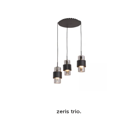
zeris trio.