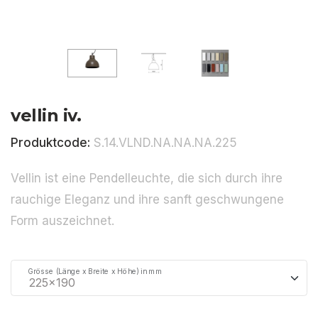
vellin iv.
Produktcode:
S.14.VLND.NA.NA.NA.225
Vellin ist eine Pendelleuchte, die sich durch ihre
rauchige Eleganz und ihre sanft geschwungene
Form auszeichnet.
Grösse (Länge x Breite x Höhe) in mm