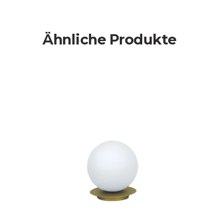
Ähnliche Produkte