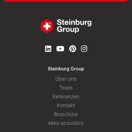
Steinburg Group
Über uns
Team
Referenzen
Kontakt
Broschüre
ekko acoustics