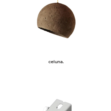
celuna.