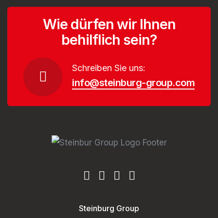
Wie dürfen wir Ihnen
behilflich sein?
Schreiben Sie uns:
info@steinburg-group.com
Steinburg Group