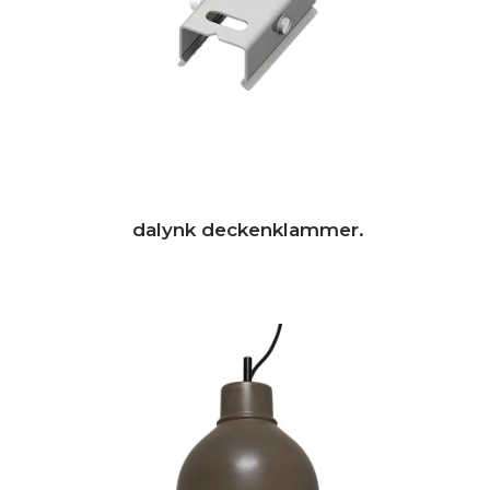
dalynk deckenklammer.