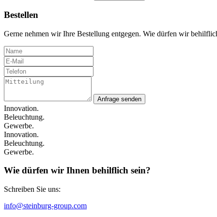
Bestellen
Gerne nehmen wir Ihre Bestellung entgegen. Wie dürfen wir behilflic
Anfrage senden
Innovation.
Beleuchtung.
Gewerbe.
Innovation.
Beleuchtung.
Gewerbe.
Wie dürfen wir Ihnen behilflich sein?
Schreiben Sie uns:
info@steinburg-group.com