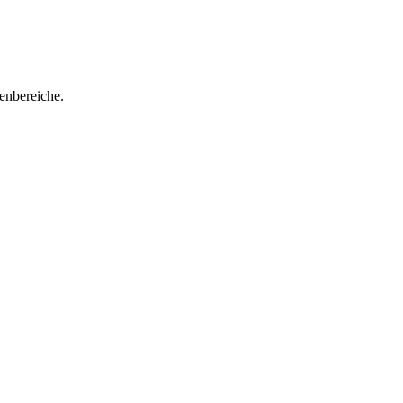
enbereiche.