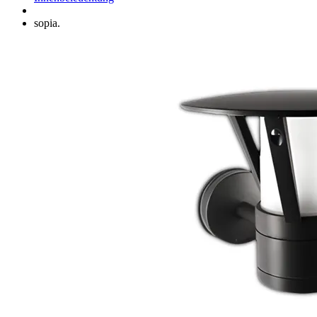
sopia.