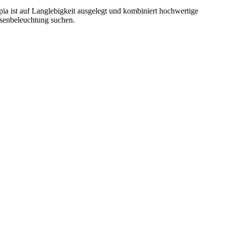
opia ist auf Langlebigkeit ausgelegt und kombiniert hochwertige
ussenbeleuchtung suchen.