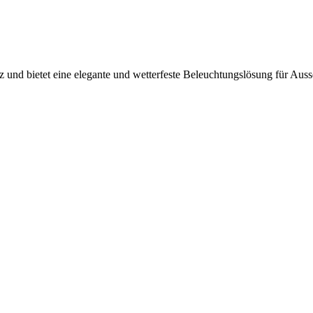
 und bietet eine elegante und wetterfeste Beleuchtungslösung für Auss