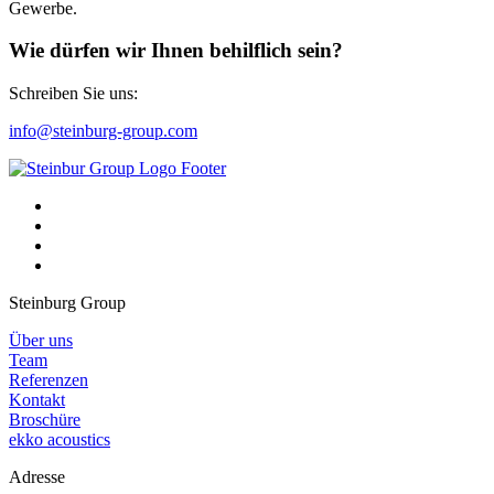
Gewerbe.
Wie dürfen wir Ihnen behilflich sein?
Schreiben Sie uns:
info@steinburg-group.com
Steinburg Group
Über uns
Team
Referenzen
Kontakt
Broschüre
ekko acoustics
Adresse