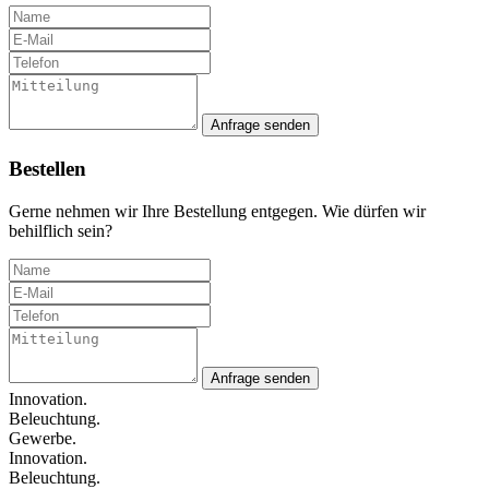
Anfrage senden
Bestellen
Gerne nehmen wir Ihre Bestellung entgegen. Wie dürfen wir
behilflich sein?
Anfrage senden
Innovation.
Beleuchtung.
Gewerbe.
Innovation.
Beleuchtung.