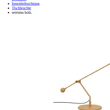
Innenbeleuchtung
Tischleuchte
serenna holz.