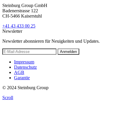
Steinburg Group GmbH
Badenerstrasse 122
CH-5466 Kaiserstuhl
+41 43 433 00 25
Newsletter
Newsletter abonnieren für Neuigkeiten und Updates.
Anmelden
Impressum
Datenschutz
AGB
Garantie
© 2024 Steinburg Group
Scroll