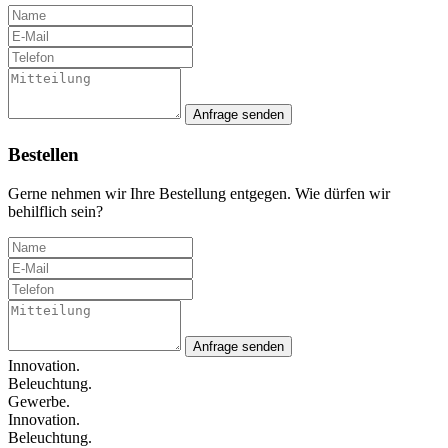
Anfrage senden
Bestellen
Gerne nehmen wir Ihre Bestellung entgegen. Wie dürfen wir
behilflich sein?
Anfrage senden
Innovation.
Beleuchtung.
Gewerbe.
Innovation.
Beleuchtung.