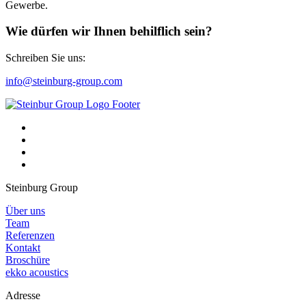
Gewerbe.
Wie dürfen wir Ihnen behilflich sein?
Schreiben Sie uns:
info@steinburg-group.com
Steinburg Group
Über uns
Team
Referenzen
Kontakt
Broschüre
ekko acoustics
Adresse