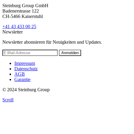
Steinburg Group GmbH
Badenerstrasse 122
CH-5466 Kaiserstuhl
+41 43 433 00 25
Newsletter
Newsletter abonnieren für Neuigkeiten und Updates.
Anmelden
Impressum
Datenschutz
AGB
Garantie
© 2024 Steinburg Group
Scroll