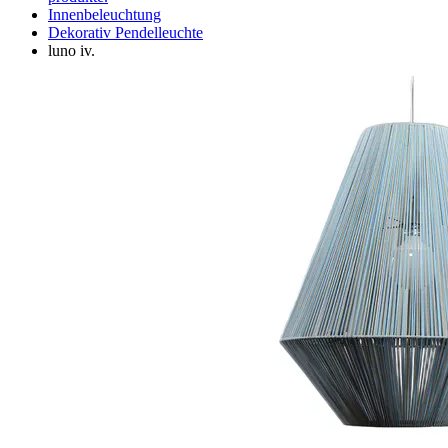
Innenbeleuchtung
Dekorativ Pendelleuchte
luno iv.