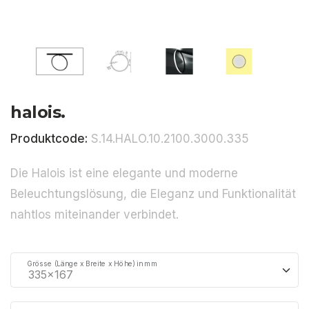
halois.
Produktcode:
S.14.HALO.10.2100.3000.335
Die Halois ist eine elegante und moderne
Beleuchtungslösung, die Eleganz und Funktionalität
nahtlos miteinander verbindet.
Grösse (Länge x Breite x Höhe) in mm