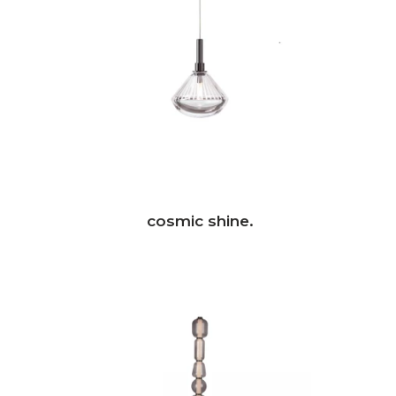
cosmic shine.