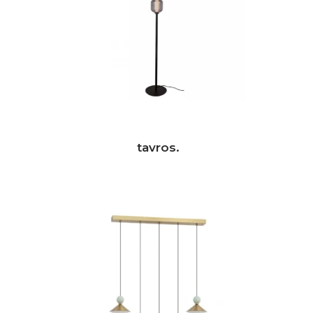
tavros.