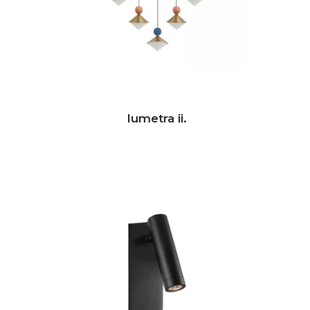
lumetra ii.