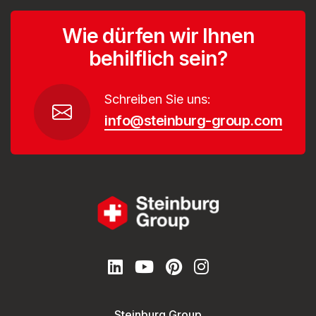
Wie dürfen wir Ihnen
behilflich sein?
Schreiben Sie uns:
info@steinburg-group.com
Steinburg Group