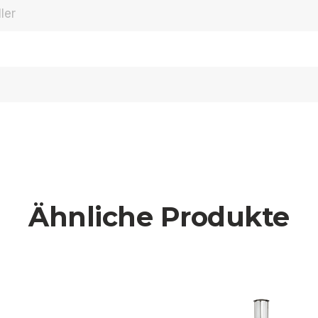
ler
Ähnliche Produkte