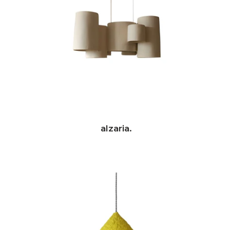
alzaria.