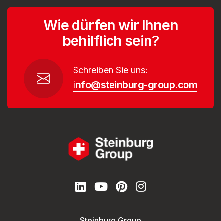
Wie dürfen wir Ihnen
behilflich sein?
Schreiben Sie uns:
info@steinburg-group.com
Steinburg Group