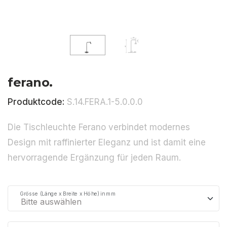
ferano.
Produktcode:
S.14.FERA.1-5.0.0.0
Die Tischleuchte Ferano verbindet modernes
Design mit raffinierter Eleganz und ist damit eine
hervorragende Ergänzung für jeden Raum.
Grösse (Länge x Breite x Höhe) in mm