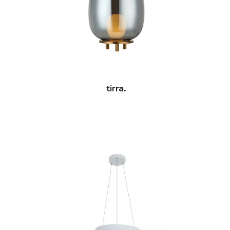
tirra.