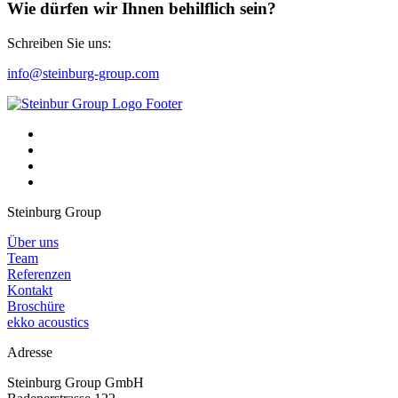
Wie dürfen wir Ihnen behilflich sein?
Schreiben Sie uns:
info@steinburg-group.com
Steinburg Group
Über uns
Team
Referenzen
Kontakt
Broschüre
ekko acoustics
Adresse
Steinburg Group GmbH