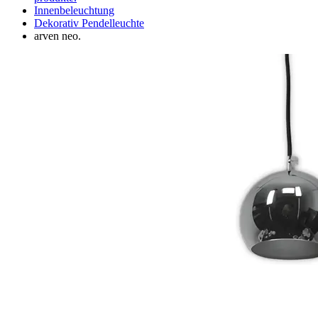
Innenbeleuchtung
Dekorativ Pendelleuchte
arven neo.