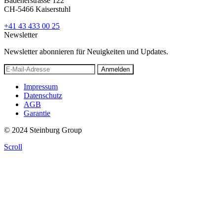
Badenerstrasse 122
CH-5466 Kaiserstuhl
+41 43 433 00 25
Newsletter
Newsletter abonnieren für Neuigkeiten und Updates.
Anmelden
Impressum
Datenschutz
AGB
Garantie
© 2024 Steinburg Group
Scroll