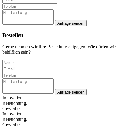
Anfrage senden
Bestellen
Gerne nehmen wir Ihre Bestellung entgegen. Wie dürfen wir
behilflich sein?
Anfrage senden
Innovation.
Beleuchtung.
Gewerbe.
Innovation.
Beleuchtung.
Gewerbe.