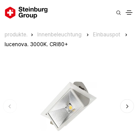
produkte.
Innenbeleuchtung
Einbauspot
lucenova. 3000K. CRI80+