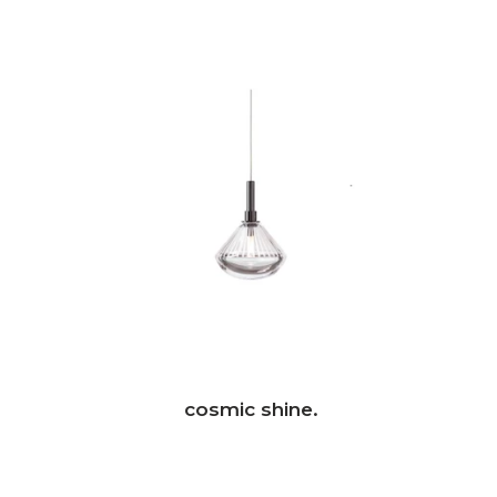
cosmic shine.