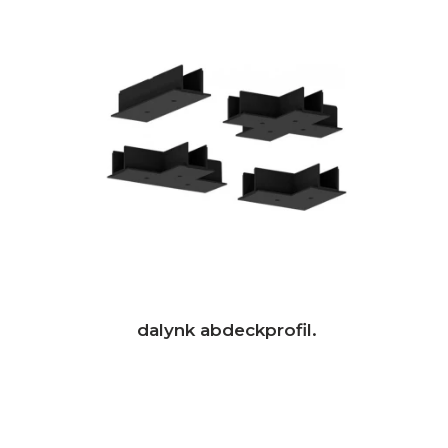
dalynk abdeckprofil.