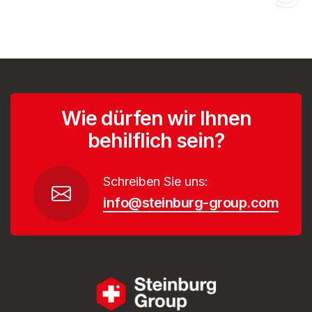
Wie dürfen wir Ihnen
behilflich sein?
Schreiben Sie uns:
info@steinburg-group.com