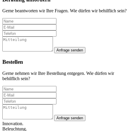
Gerne beantworten wir Ihre Fragen. Wie dürfen wir behilflich sein?
Anfrage senden
Bestellen
Gerne nehmen wir Ihre Bestellung entgegen. Wie dürfen wir
behilflich sein?
Anfrage senden
Innovation.
Beleuchtung.