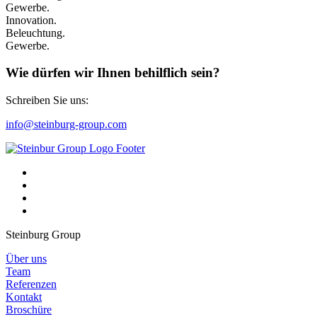
Gewerbe.
Innovation.
Beleuchtung.
Gewerbe.
Wie dürfen wir Ihnen behilflich sein?
Schreiben Sie uns:
info@steinburg-group.com
Steinburg Group
Über uns
Team
Referenzen
Kontakt
Broschüre