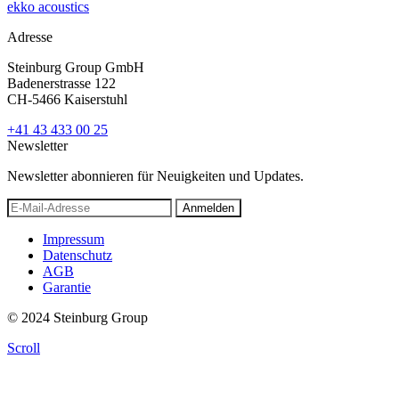
ekko acoustics
Adresse
Steinburg Group GmbH
Badenerstrasse 122
CH-5466 Kaiserstuhl
+41 43 433 00 25
Newsletter
Newsletter abonnieren für Neuigkeiten und Updates.
Anmelden
Impressum
Datenschutz
AGB
Garantie
© 2024 Steinburg Group
Scroll