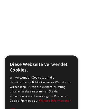
Diese Webseite verwendet
Cookies.
Wir verwenden Cookies, um die
Benutzerfreundlichkeit unserer Website zu
verbessern. Durch die weitere Nutzung
unserer Webseite stimmen Sie der
Verwendung von Cookies gemäß unserer
Cookie-Richtlinie zu.
Weitere Informationen