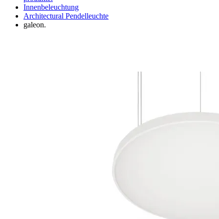
Innenbeleuchtung
Architectural Pendelleuchte
galeon.