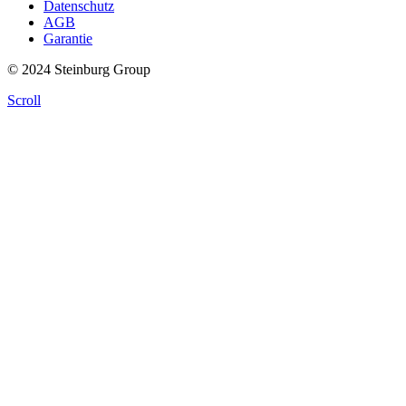
Datenschutz
AGB
Garantie
© 2024 Steinburg Group
Scroll