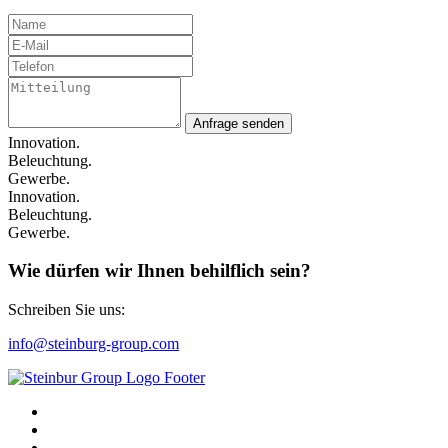
Anfrage senden
Innovation.
Beleuchtung.
Gewerbe.
Innovation.
Beleuchtung.
Gewerbe.
Wie dürfen wir Ihnen behilflich sein?
Schreiben Sie uns:
info@steinburg-group.com