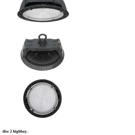
disc 2 highbay.