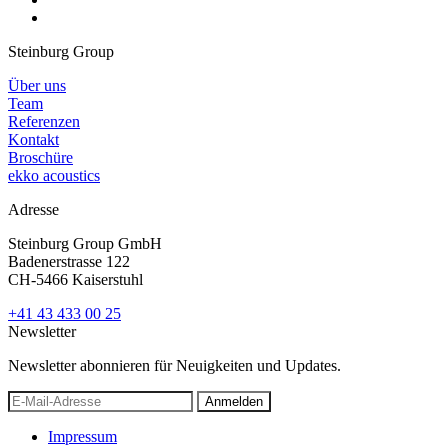
Steinburg Group
Über uns
Team
Referenzen
Kontakt
Broschüre
ekko acoustics
Adresse
Steinburg Group GmbH
Badenerstrasse 122
CH-5466 Kaiserstuhl
+41 43 433 00 25
Newsletter
Newsletter abonnieren für Neuigkeiten und Updates.
Anmelden
Impressum