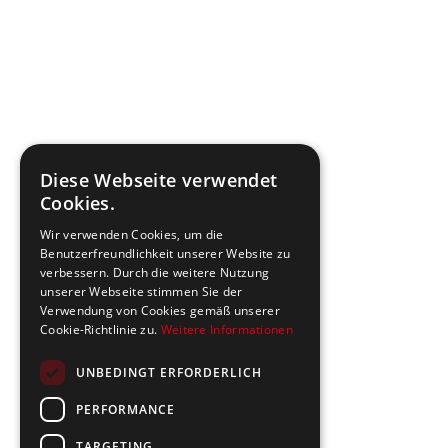
Diese Webseite verwendet
Cookies.
Wir verwenden Cookies, um die
Benutzerfreundlichkeit unserer Website zu
verbessern. Durch die weitere Nutzung
unserer Webseite stimmen Sie der
Verwendung von Cookies gemäß unserer
Cookie-Richtlinie zu.
Weitere Informationen
UNBEDINGT ERFORDERLICH
PERFORMANCE
TARGETING