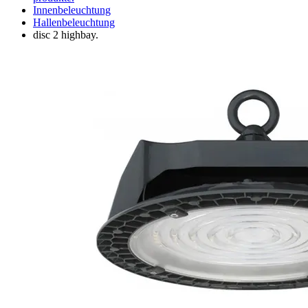
Innenbeleuchtung
Hallenbeleuchtung
disc 2 highbay.