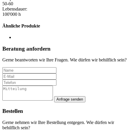
50-60
Lebensdauer:
100'000 h
Ähnliche Produkte
Beratung anfordern
Gerne beantworten wir Ihre Fragen. Wie dürfen wir behilflich sein?
Anfrage senden
Bestellen
Gerne nehmen wir Ihre Bestellung entgegen. Wie dürfen wir
behilflich sein?