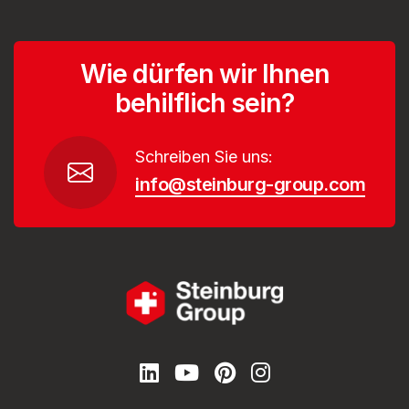
Wie dürfen wir Ihnen
behilflich sein?
Schreiben Sie uns:
info@steinburg-group.com