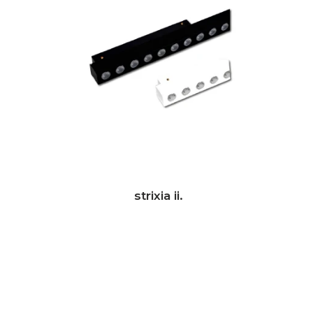
strixia ii.