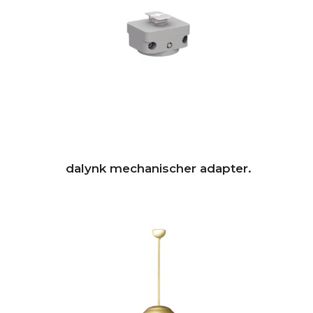
dalynk mechanischer adapter.