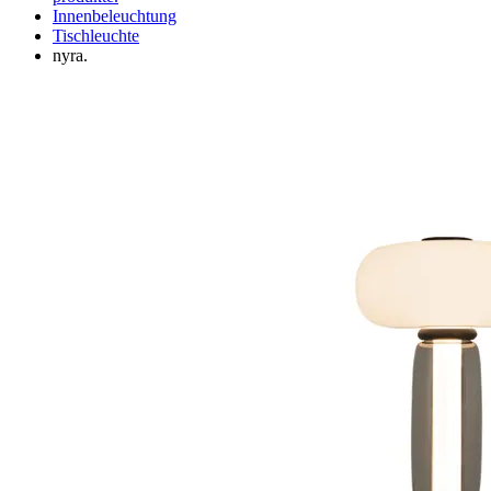
Innenbeleuchtung
Tischleuchte
nyra.