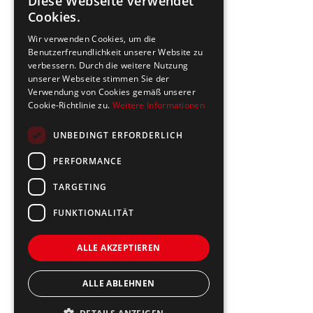
Diese Webseite verwendet
Cookies.
Wir verwenden Cookies, um die
Benutzerfreundlichkeit unserer Website zu
verbessern. Durch die weitere Nutzung
unserer Webseite stimmen Sie der
Verwendung von Cookies gemäß unserer
Cookie-Richtlinie zu.
Weitere Informationen
UNBEDINGT ERFORDERLICH
PERFORMANCE
TARGETING
FUNKTIONALITÄT
ALLE AKZEPTIEREN
ALLE ABLEHNEN