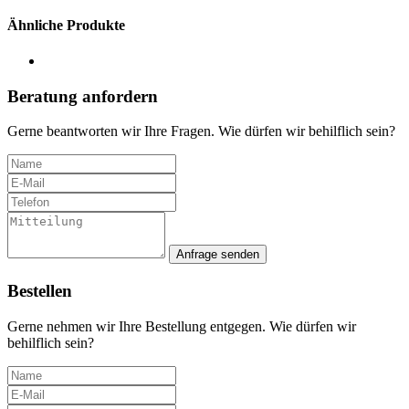
Ähnliche Produkte
Beratung anfordern
Gerne beantworten wir Ihre Fragen. Wie dürfen wir behilflich sein?
Anfrage senden
Bestellen
Gerne nehmen wir Ihre Bestellung entgegen. Wie dürfen wir
behilflich sein?