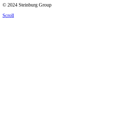
© 2024 Steinburg Group
Scroll