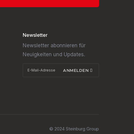
Newsletter
Newsletter abonnieren für
Neuigkeiten und Updates.
ANMELDEN
© 2024 Steinburg Group