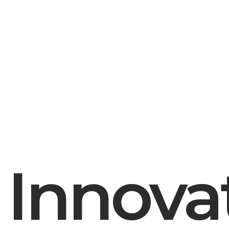
Innova