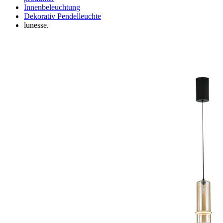
Innenbeleuchtung
Dekorativ Pendelleuchte
lunesse.