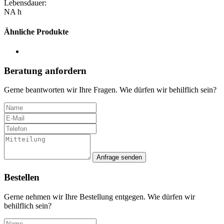
Lebensdauer:
NA h
Ähnliche Produkte
Beratung anfordern
Gerne beantworten wir Ihre Fragen. Wie dürfen wir behilflich sein?
Anfrage senden
Bestellen
Gerne nehmen wir Ihre Bestellung entgegen. Wie dürfen wir
behilflich sein?