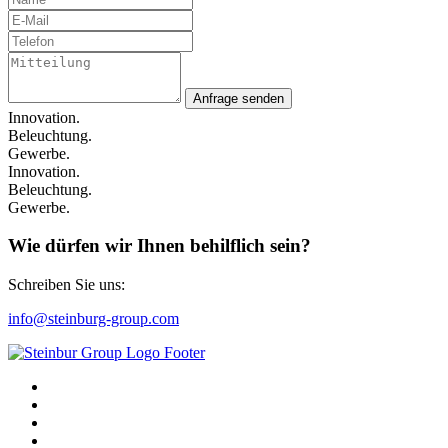
Anfrage senden
Innovation.
Beleuchtung.
Gewerbe.
Innovation.
Beleuchtung.
Gewerbe.
Wie dürfen wir Ihnen behilflich sein?
Schreiben Sie uns:
info@steinburg-group.com