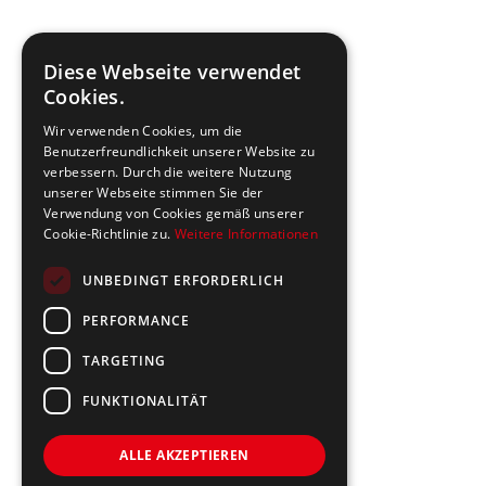
Diese Webseite verwendet
Cookies.
Wir verwenden Cookies, um die
Benutzerfreundlichkeit unserer Website zu
verbessern. Durch die weitere Nutzung
unserer Webseite stimmen Sie der
Verwendung von Cookies gemäß unserer
Cookie-Richtlinie zu.
Weitere Informationen
UNBEDINGT ERFORDERLICH
PERFORMANCE
TARGETING
FUNKTIONALITÄT
ALLE AKZEPTIEREN