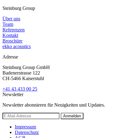
Steinburg Group
Über uns
Team
Referenzen
Kontakt
Broschüre
ekko acoustics
Adresse
Steinburg Group GmbH
Badenerstrasse 122
CH-5466 Kaiserstuhl
+41 43 433 00 25
Newsletter
Newsletter abonnieren für Neuigkeiten und Updates.
Anmelden
Impressum
Datenschutz
AGB