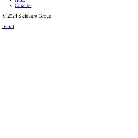
Garantie
© 2024 Steinburg Group
Scroll