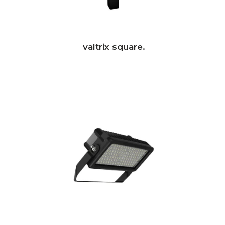
valtrix square.