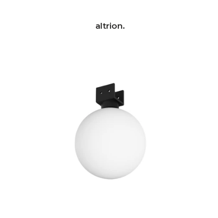
altrion.