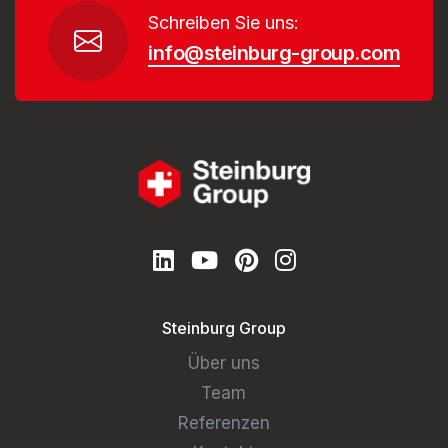
Schreiben Sie uns:
info@steinburg-group.com
Steinburg Group
Über uns
Team
Referenzen