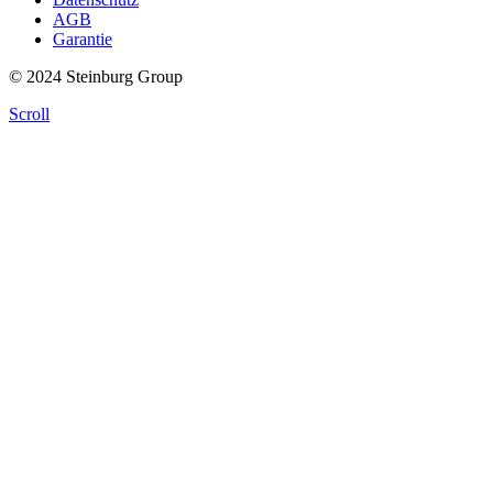
AGB
Garantie
© 2024 Steinburg Group
Scroll