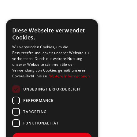
Diese Webseite verwendet
Cookies.
Wir verwenden Cookies, um die
Benutzerfreundlichkeit unserer Website zu
verbessern. Durch die weitere Nutzung
unserer Webseite stimmen Sie der
Verwendung von Cookies gemäß unserer
Cookie-Richtlinie zu.
Weitere Informationen
UNBEDINGT ERFORDERLICH
PERFORMANCE
TARGETING
FUNKTIONALITÄT