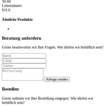
50-60
Lebensdauer:
NA h
Ähnliche Produkte
Beratung anfordern
Gerne beantworten wir Ihre Fragen. Wie dürfen wir behilflich sein?
Anfrage senden
Bestellen
Gerne nehmen wir Ihre Bestellung entgegen. Wie dürfen wir
behilflich sein?