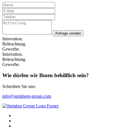
Anfrage senden
Innovation.
Beleuchtung.
Gewerbe.
Innovation.
Beleuchtung.
Gewerbe.
Wie dürfen wir Ihnen behilflich sein?
Schreiben Sie uns:
info@steinburg-group.com