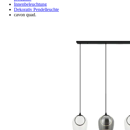
Innenbeleuchtung
Dekorativ Pendelleuchte
cavon quad.