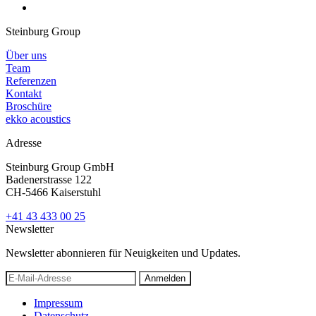
Steinburg Group
Über uns
Team
Referenzen
Kontakt
Broschüre
ekko acoustics
Adresse
Steinburg Group GmbH
Badenerstrasse 122
CH-5466 Kaiserstuhl
+41 43 433 00 25
Newsletter
Newsletter abonnieren für Neuigkeiten und Updates.
Anmelden
Impressum
Datenschutz