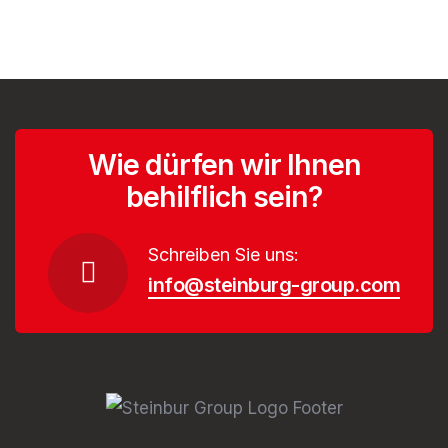
Wie dürfen wir Ihnen
behilflich sein?
Schreiben Sie uns:
info@steinburg-group.com