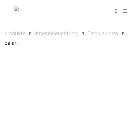
produkte.
Innenbeleuchtung
Tischleuchte
calari.