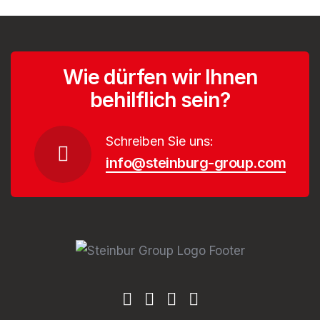
Wie dürfen wir Ihnen
behilflich sein?
Schreiben Sie uns:
info@steinburg-group.com