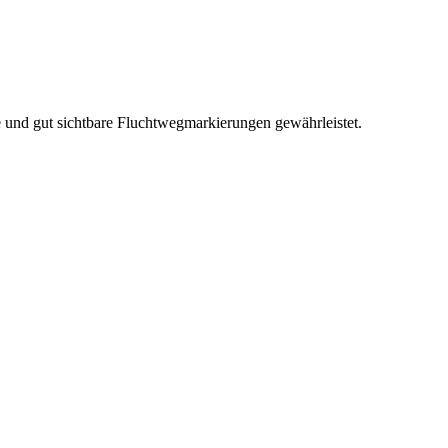
re und gut sichtbare Fluchtwegmarkierungen gewährleistet.