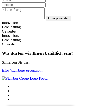
Anfrage senden
Innovation.
Beleuchtung.
Gewerbe.
Innovation.
Beleuchtung.
Gewerbe.
Wie dürfen wir Ihnen behilflich sein?
Schreiben Sie uns:
info@steinburg-group.com