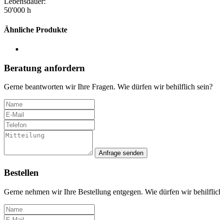
Lebensdauer:
50'000 h
Ähnliche Produkte
Beratung anfordern
Gerne beantworten wir Ihre Fragen. Wie dürfen wir behilflich sein?
Anfrage senden
Bestellen
Gerne nehmen wir Ihre Bestellung entgegen. Wie dürfen wir behilflic